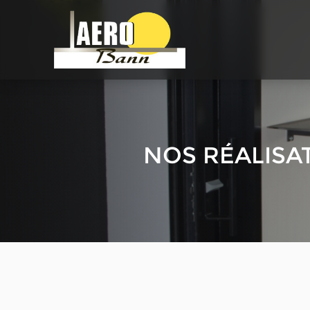
NOS
RÉALISA