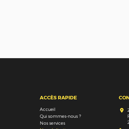
ACCÈS RAPIDE
CO
Accueil
Qui sommes-nous ?
Nos services